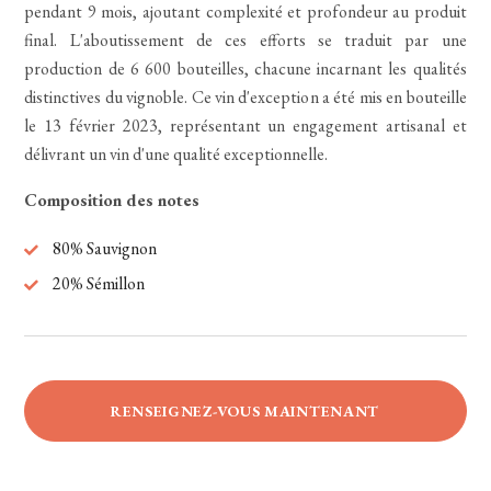
pendant 9 mois, ajoutant complexité et profondeur au produit
final. L'aboutissement de ces efforts se traduit par une
production de 6 600 bouteilles, chacune incarnant les qualités
distinctives du vignoble. Ce vin d'exception a été mis en bouteille
le 13 février 2023, représentant un engagement artisanal et
délivrant un vin d'une qualité exceptionnelle.
Composition des notes
80% Sauvignon
20% Sémillon
RENSEIGNEZ-VOUS MAINTENANT