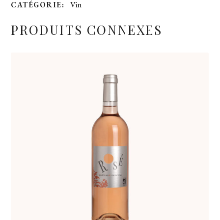
Vin
CATÉGORIE:
PRODUITS CONNEXES