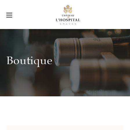
Boutique