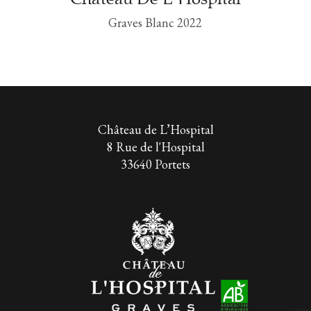
5
Graves Blanc 2022
Château de L’Hospital
8 Rue de l'Hospital
33640 Portets