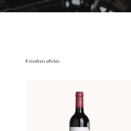
8 résultats affichés