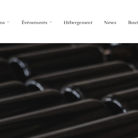
ins
Événements
Hébergement
News
Bout