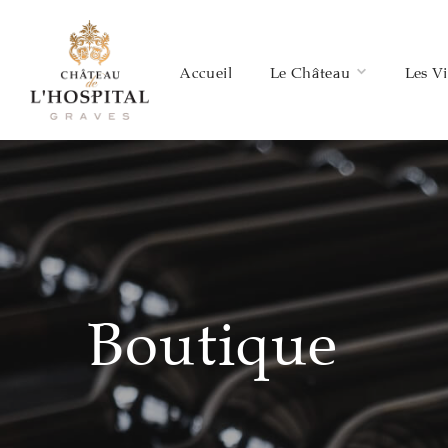
Accueil
Le Château
Les V
Boutique