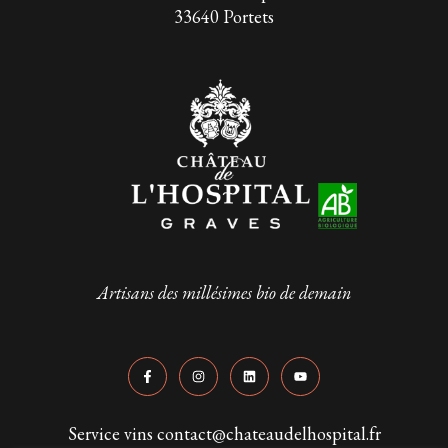
33640 Portets
Artisans des millésimes bio de demain
Service vins contact@chateaudelhospital.fr