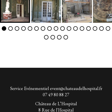
Service Evénementiel
event@chateaudelhospital.fr
07 49 80 88 27
Château de L’Hospital
8 Rue de l'Hospital