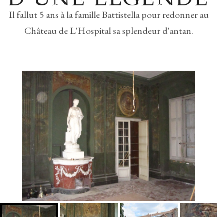
Il fallut 5 ans à la famille Battistella pour redonner au
Château de L'Hospital sa splendeur d'antan.