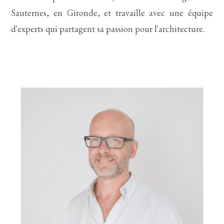
Sauternes, en Gironde, et travaille avec une équipe
d'experts qui partagent sa passion pour l'architecture.