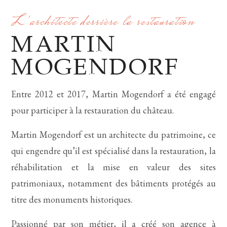
L'architecte derrière la restauration
MARTIN
MOGENDORF
Entre 2012 et 2017, Martin Mogendorf a été engagé
pour participer à la restauration du château.
Martin Mogendorf est un architecte du patrimoine, ce
qui engendre qu’il est spécialisé dans la restauration, la
réhabilitation et la mise en valeur des sites
patrimoniaux, notamment des bâtiments protégés au
titre des monuments historiques.
Passionné par son métier, il a créé son agence à