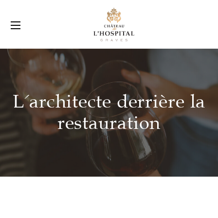
L'architecte derrière la
restauration