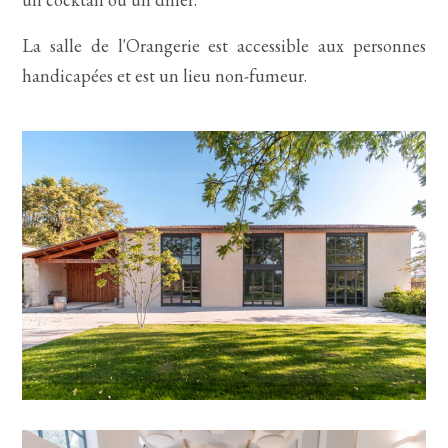
La salle de l'Orangerie est accessible aux personnes
handicapées et est un lieu non-fumeur.