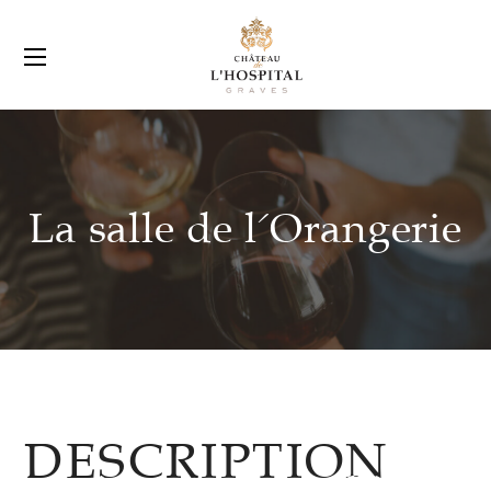
La salle de l'Orangerie
DESCRIPTION