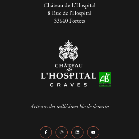
Château de L’Hospital
8 Rue de l'Hospital
33640 Portets
Artisans des millésimes bio de demain