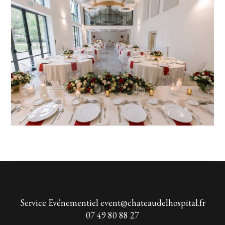
Service Evénementiel
event@chateaudelhospital.fr
07 49 80 88 27