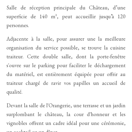
Salle de réception principale du Château, d’une
superficie de 140 m², peut accueillir jusqu’à 120
personnes.
Adjacente à la salle, pour assurer une la meilleure
organisation du service possible, se trouve la cuisine
traiteur. Cette double salle, dont la porte-fenêtre
s'ouvre sur le parking pour faciliter le déchargement
du matériel, est entièrement équipée pour offrir au
traiteur chargé de ravir vos papilles un accueil de
qualité.
Devant la salle de l'Orangerie, une terrasse et un jardin
surplombant le château, la cour d'honneur et les
vignobles offrent un cadre idéal pour une cérémonie,
un cocktail ou un dîner.