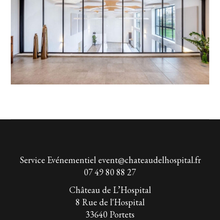
Service Evénementiel
event@chateaudelhospital.fr
07 49 80 88 27
Château de L’Hospital
8 Rue de l'Hospital
33640 Portets