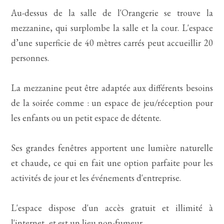
Au-dessus de la salle de l'Orangerie se trouve la
mezzanine, qui surplombe la salle et la cour. L'espace
d’une superficie de 40 mètres carrés peut accueillir 20
personnes.
La mezzanine peut être adaptée aux différents besoins
de la soirée comme : un espace de jeu/réception pour
les enfants ou un petit espace de détente.
Ses grandes fenêtres apportent une lumière naturelle
et chaude, ce qui en fait une option parfaite pour les
activités de jour et les événements d'entreprise.
L'espace dispose d'un accès gratuit et illimité à
l'internet, et est un lieu non-fumeur.