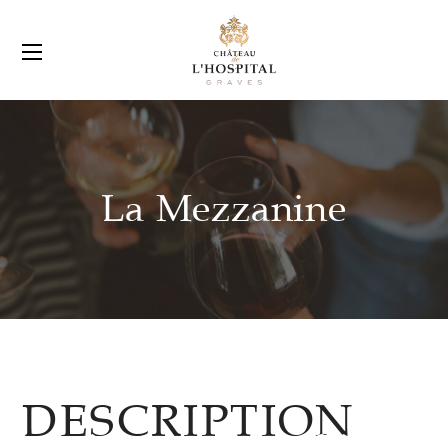
La Mezzanine
DESCRIPTION