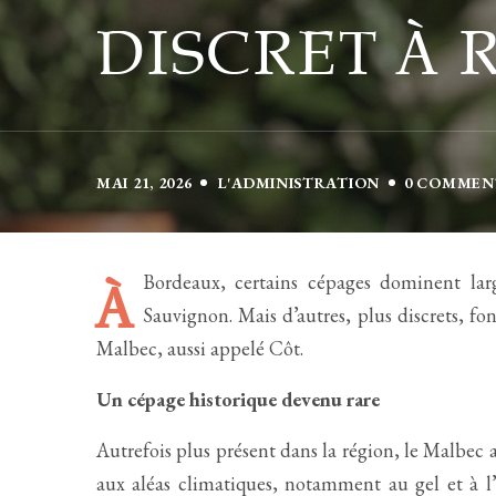
DISCRET À
MAI 21, 2026
L'ADMINISTRATION
0 COMMEN
Bordeaux, certains cépages dominent la
À
Sauvignon. Mais d’autres, plus discrets, fon
Malbec, aussi appelé Côt.
Un cépage historique devenu rare
Autrefois plus présent dans la région, le Malbec 
aux aléas climatiques, notamment au gel et à l’