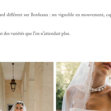
egard différent sur Bordeaux : un vignoble en mouvement, ca
t des variétés que l’on n’attendait plus.