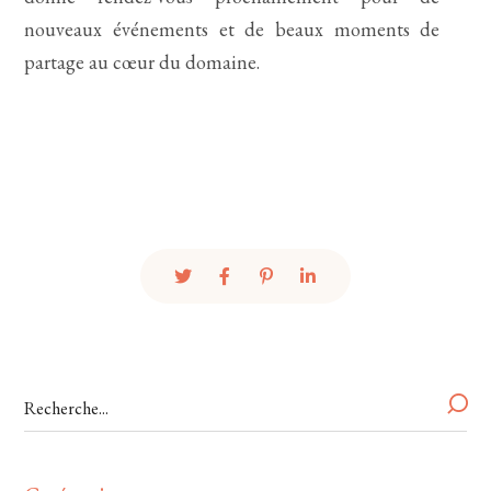
nouveaux événements et de beaux moments de
partage au cœur du domaine.