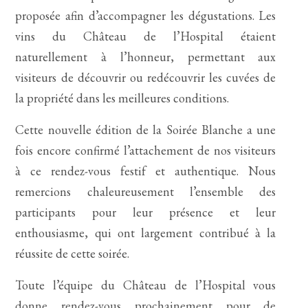
proposée afin d’accompagner les dégustations. Les
vins du Château de l’Hospital étaient
naturellement à l’honneur, permettant aux
visiteurs de découvrir ou redécouvrir les cuvées de
la propriété dans les meilleures conditions.
Cette nouvelle édition de la Soirée Blanche a une
fois encore confirmé l’attachement de nos visiteurs
à ce rendez-vous festif et authentique. Nous
remercions chaleureusement l’ensemble des
participants pour leur présence et leur
enthousiasme, qui ont largement contribué à la
réussite de cette soirée.
Toute l’équipe du Château de l’Hospital vous
donne rendez-vous prochainement pour de