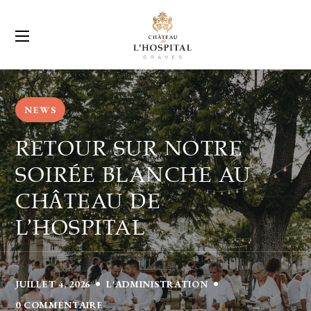
NEWS
RETOUR SUR NOTRE
SOIRÉE BLANCHE AU
CHÂTEAU DE
L’HOSPITAL
JUILLET 4, 2026
L'ADMINISTRATION
0 COMMENTAIRE