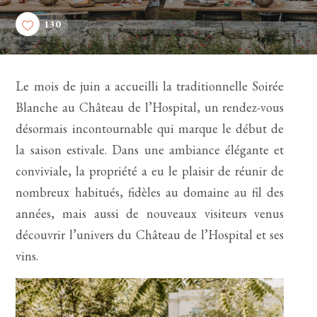
130
Le mois de juin a accueilli la traditionnelle Soirée
Blanche au Château de l’Hospital, un rendez-vous
désormais incontournable qui marque le début de
la saison estivale. Dans une ambiance élégante et
conviviale, la propriété a eu le plaisir de réunir de
nombreux habitués, fidèles au domaine au fil des
années, mais aussi de nouveaux visiteurs venus
découvrir l’univers du Château de l’Hospital et ses
vins.