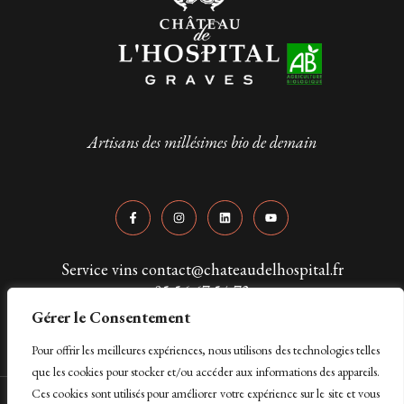
Artisans des millésimes bio de demain
Service vins contact@chateaudelhospital.fr
05 56 67 54 73
Gérer le Consentement
Pour offrir les meilleures expériences, nous utilisons des technologies telles
que les cookies pour stocker et/ou accéder aux informations des appareils.
Ces cookies sont utilisés pour améliorer votre expérience sur le site et vous