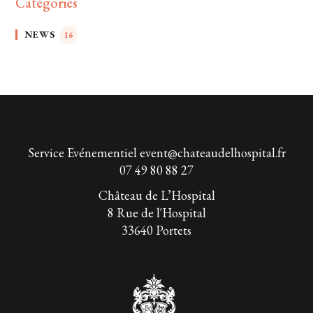
Catégories
NEWS
16
Service Evénementiel
event@chateaudelhospital.fr
07 49 80 88 27
Château de L’Hospital
8 Rue de l'Hospital
33640 Portets