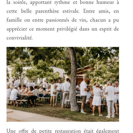
la soirée, apportant rythme et bonne humeur à
cette belle parenthèse estivale. Entre amis, en
famille ou entre passionnés de vin, chacun a pu
apprécier ce moment privilégié dans un esprit de
convivialité.
Une offre de petite restauration était également