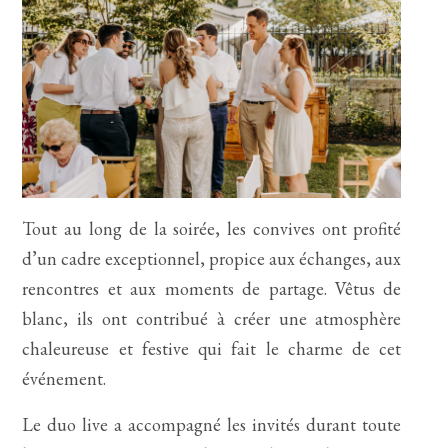
Tout au long de la soirée, les convives ont profité
d’un cadre exceptionnel, propice aux échanges, aux
rencontres et aux moments de partage. Vêtus de
blanc, ils ont contribué à créer une atmosphère
chaleureuse et festive qui fait le charme de cet
événement.
Le duo live a accompagné les invités durant toute