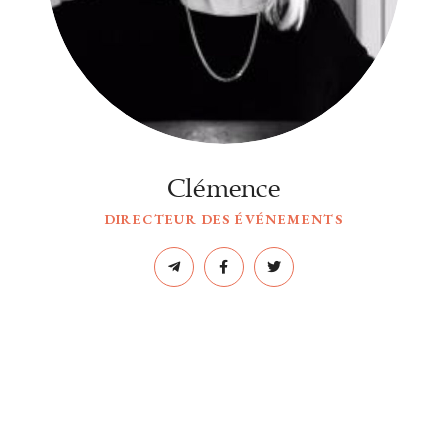
Clémence
DIRECTEUR DES ÉVÉNEMENTS