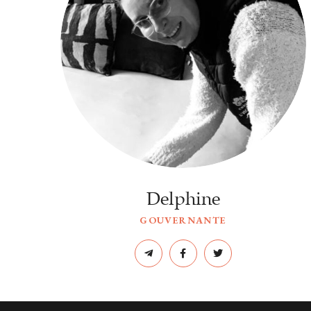
Delphine
GOUVERNANTE