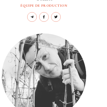
ÉQUIPE DE PRODUCTION