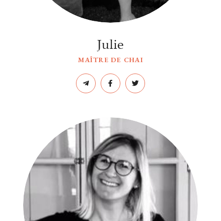
Julie
MAÎTRE DE CHAI