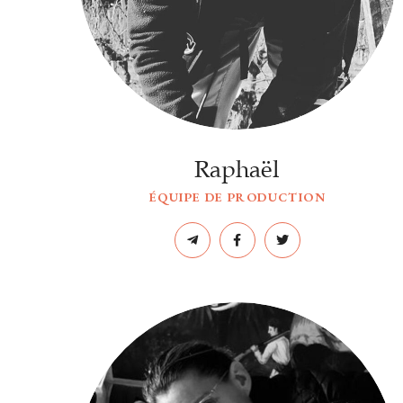
Raphaël
ÉQUIPE DE PRODUCTION