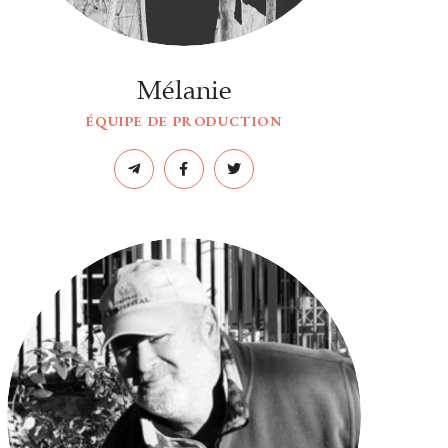
Mélanie
ÉQUIPE DE PRODUCTION