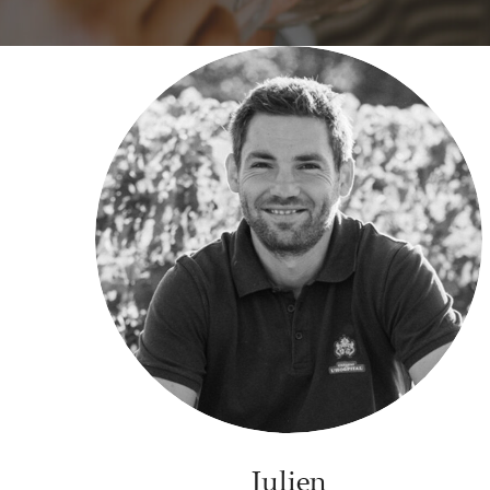
Julien