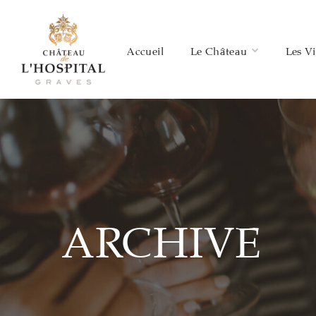
Accueil
Le Château
Les V
ARCHIVE