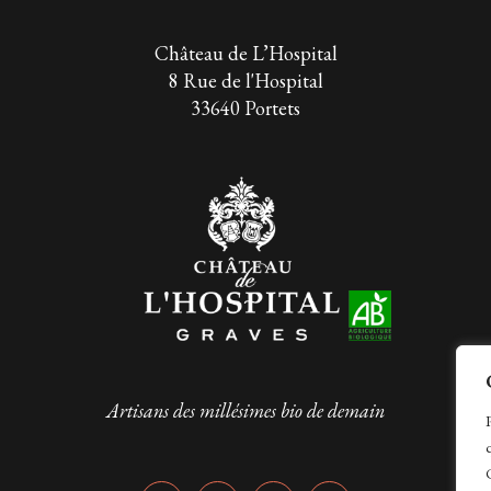
Château de L’Hospital
8 Rue de l'Hospital
33640 Portets
Artisans des millésimes bio de demain
P