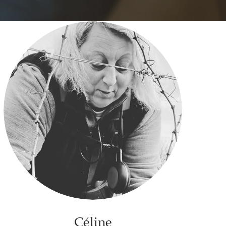
Céline