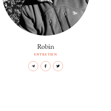
Robin
ENTRETIEN