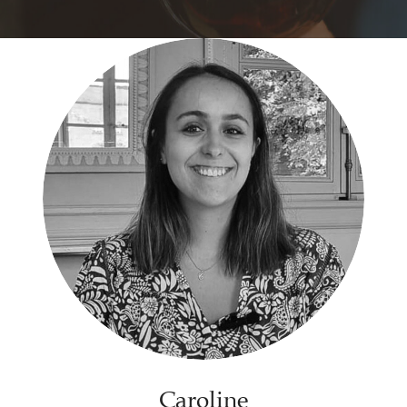
Caroline