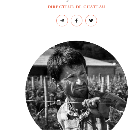
DIRECTEUR DE CHATEAU