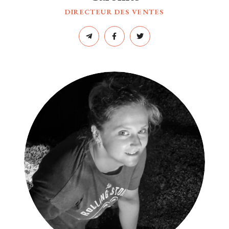
DIRECTEUR DES VENTES