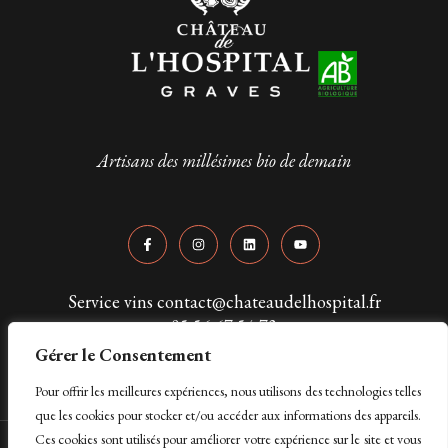
Artisans des millésimes bio de demain
Service vins contact@chateaudelhospital.fr
05 56 67 54 73
Gérer le Consentement
Pour offrir les meilleures expériences, nous utilisons des technologies telles
que les cookies pour stocker et/ou accéder aux informations des appareils.
Ces cookies sont utilisés pour améliorer votre expérience sur le site et vous