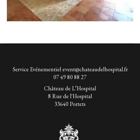
Service Evénementiel
event@chateaudelhospital.fr
07 49 80 88 27
Château de L’Hospital
8 Rue de l'Hospital
33640 Portets