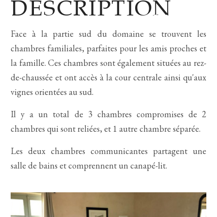
DESCRIPTION
Face à la partie sud du domaine se trouvent les
chambres familiales, parfaites pour les amis proches et
la famille. Ces chambres sont également situées au rez-
de-chaussée et ont accès à la cour centrale ainsi qu'aux
vignes orientées au sud.
Il y a un total de 3 chambres compromises de 2
chambres qui sont reliées, et 1 autre chambre séparée.
Les deux chambres communicantes partagent une
salle de bains et comprennent un canapé-lit.