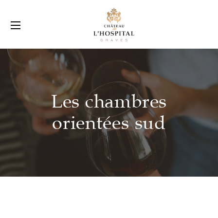
Les chambres
orientées sud