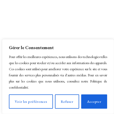
Gérer le Consentement
Pour offrir les meilleures expériences, nous utilisons des technologies telles
que les cookies pour stocker et/ou accéder aux informations des appareils.
Ces cookies sont utilisés pour améliorer votre expérience sur le site et vous
fournir des services plus personnalisés via d'autres médias. Pour en savoir
plus sur les cookies que nous utilisons, consultez notre Politique de
confidentialité.
Voir les préférences
Refuser
Accepter