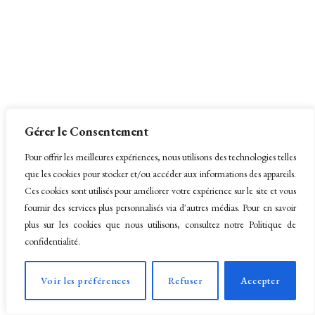
Gérer le Consentement
Pour offrir les meilleures expériences, nous utilisons des technologies telles
que les cookies pour stocker et/ou accéder aux informations des appareils.
Ces cookies sont utilisés pour améliorer votre expérience sur le site et vous
fournir des services plus personnalisés via d'autres médias. Pour en savoir
plus sur les cookies que nous utilisons, consultez notre Politique de
confidentialité.
Voir les préférences
Refuser
Accepter