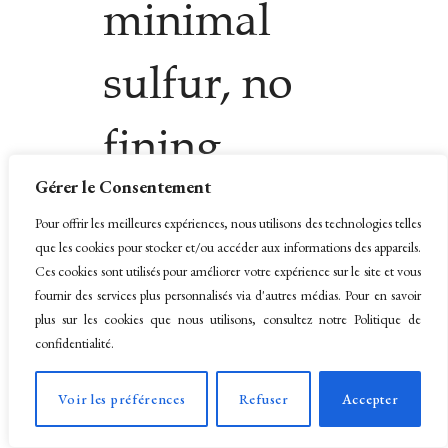
minimal
sulfur, no
fining
Gérer le Consentement
additions.
Pour offrir les meilleures expériences, nous utilisons des technologies telles
que les cookies pour stocker et/ou accéder aux informations des appareils.
Ces cookies sont utilisés pour améliorer votre expérience sur le site et vous
fournir des services plus personnalisés via d'autres médias. Pour en savoir
plus sur les cookies que nous utilisons, consultez notre Politique de
confidentialité.
Voir les préférences
Refuser
Accepter